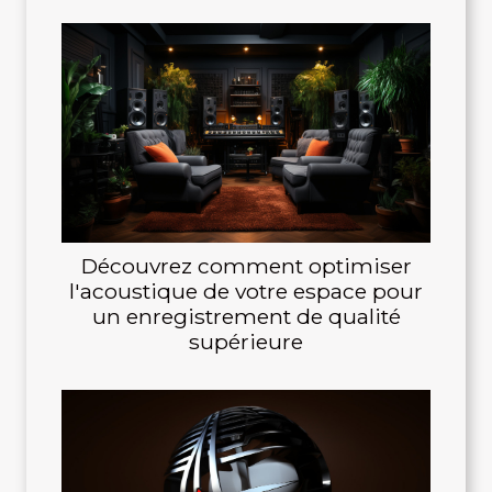
Découvrez comment optimiser
l'acoustique de votre espace pour
un enregistrement de qualité
supérieure