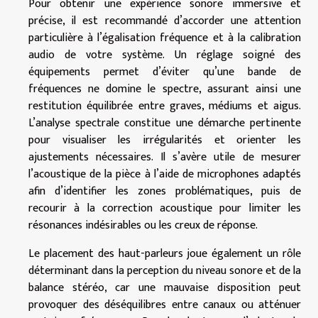
Pour obtenir une expérience sonore immersive et
précise, il est recommandé d’accorder une attention
particulière à l’égalisation fréquence et à la calibration
audio de votre système. Un réglage soigné des
équipements permet d’éviter qu’une bande de
fréquences ne domine le spectre, assurant ainsi une
restitution équilibrée entre graves, médiums et aigus.
L’analyse spectrale constitue une démarche pertinente
pour visualiser les irrégularités et orienter les
ajustements nécessaires. Il s’avère utile de mesurer
l’acoustique de la pièce à l’aide de microphones adaptés
afin d’identifier les zones problématiques, puis de
recourir à la correction acoustique pour limiter les
résonances indésirables ou les creux de réponse.
Le placement des haut-parleurs joue également un rôle
déterminant dans la perception du niveau sonore et de la
balance stéréo, car une mauvaise disposition peut
provoquer des déséquilibres entre canaux ou atténuer