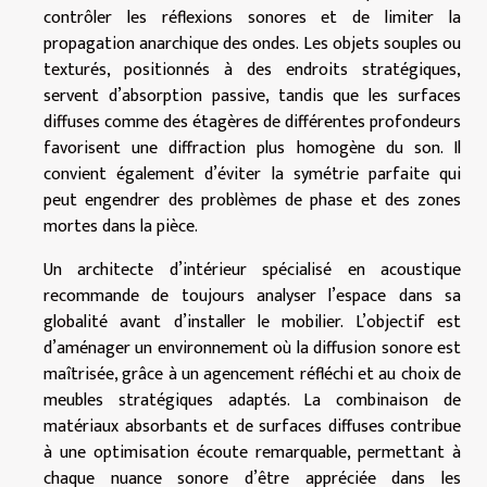
contrôler les réflexions sonores et de limiter la
propagation anarchique des ondes. Les objets souples ou
texturés, positionnés à des endroits stratégiques,
servent d’absorption passive, tandis que les surfaces
diffuses comme des étagères de différentes profondeurs
favorisent une diffraction plus homogène du son. Il
convient également d’éviter la symétrie parfaite qui
peut engendrer des problèmes de phase et des zones
mortes dans la pièce.
Un architecte d’intérieur spécialisé en acoustique
recommande de toujours analyser l’espace dans sa
globalité avant d’installer le mobilier. L’objectif est
d’aménager un environnement où la diffusion sonore est
maîtrisée, grâce à un agencement réfléchi et au choix de
meubles stratégiques adaptés. La combinaison de
matériaux absorbants et de surfaces diffuses contribue
à une optimisation écoute remarquable, permettant à
chaque nuance sonore d’être appréciée dans les