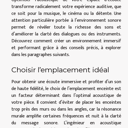
transforme radicalement votre expérience auditive, que
ce soit pour la musique, le cinéma ou la détente. Une
attention particulière portée à l’environnement sonore
permet de révéler toute la richesse des sons et
d’améliorer la clarté des dialogues ou des instruments.
Découvrez comment créer un environnement immersif
et performant grâce à des conseils précis, à explorer
dans les paragraphes suivants.
Choisir l’emplacement idéal
Pour obtenir une écoute immersive et profiter d’un son
de haute fidélité, le choix de l’emplacement enceinte est
un facteur déterminant dans l’optimal acoustique de
votre pièce. Il convient d’éviter de placer les enceintes
trop près des murs ou dans les angles, car la résonance
murale amplifie certaines fréquences et nuit à la clarté
du message sonore. L’ingénieur en acoustique