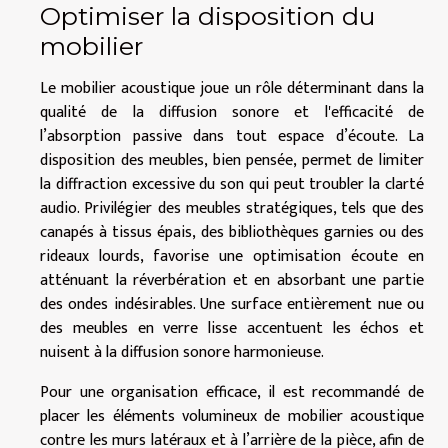
Optimiser la disposition du
mobilier
Le mobilier acoustique joue un rôle déterminant dans la
qualité de la diffusion sonore et l'efficacité de
l’absorption passive dans tout espace d’écoute. La
disposition des meubles, bien pensée, permet de limiter
la diffraction excessive du son qui peut troubler la clarté
audio. Privilégier des meubles stratégiques, tels que des
canapés à tissus épais, des bibliothèques garnies ou des
rideaux lourds, favorise une optimisation écoute en
atténuant la réverbération et en absorbant une partie
des ondes indésirables. Une surface entièrement nue ou
des meubles en verre lisse accentuent les échos et
nuisent à la diffusion sonore harmonieuse.
Pour une organisation efficace, il est recommandé de
placer les éléments volumineux de mobilier acoustique
contre les murs latéraux et à l’arrière de la pièce, afin de