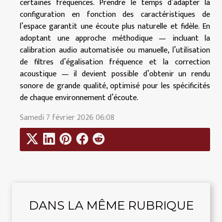
certaines fréquences. Prendre le temps d’adapter la
configuration en fonction des caractéristiques de
l’espace garantit une écoute plus naturelle et fidèle. En
adoptant une approche méthodique — incluant la
calibration audio automatisée ou manuelle, l’utilisation
de filtres d’égalisation fréquence et la correction
acoustique — il devient possible d’obtenir un rendu
sonore de grande qualité, optimisé pour les spécificités
de chaque environnement d’écoute.
Samedi 7 février 2026 06:08
DANS LA MÊME RUBRIQUE