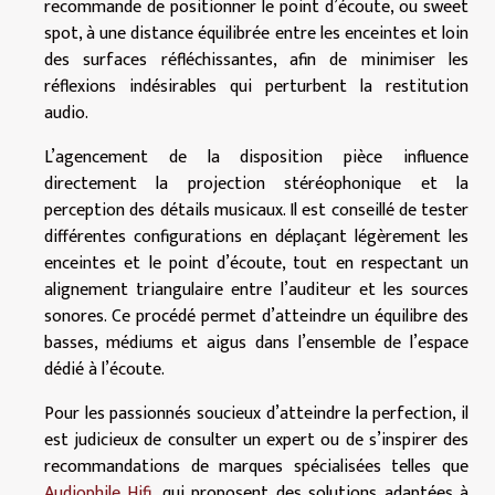
recommande de positionner le point d’écoute, ou sweet
spot, à une distance équilibrée entre les enceintes et loin
des surfaces réfléchissantes, afin de minimiser les
réflexions indésirables qui perturbent la restitution
audio.
L’agencement de la disposition pièce influence
directement la projection stéréophonique et la
perception des détails musicaux. Il est conseillé de tester
différentes configurations en déplaçant légèrement les
enceintes et le point d’écoute, tout en respectant un
alignement triangulaire entre l’auditeur et les sources
sonores. Ce procédé permet d’atteindre un équilibre des
basses, médiums et aigus dans l’ensemble de l’espace
dédié à l’écoute.
Pour les passionnés soucieux d’atteindre la perfection, il
est judicieux de consulter un expert ou de s’inspirer des
recommandations de marques spécialisées telles que
Audiophile Hifi
, qui proposent des solutions adaptées à