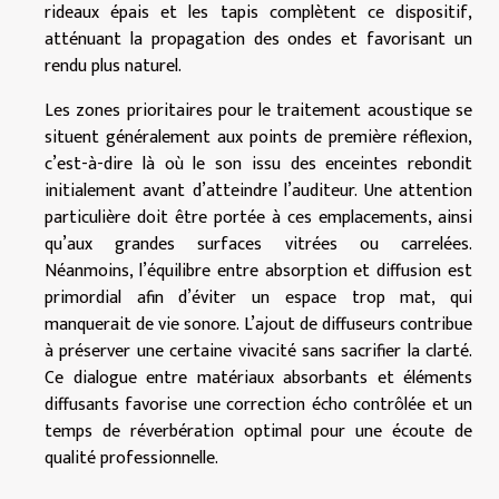
rideaux épais et les tapis complètent ce dispositif,
atténuant la propagation des ondes et favorisant un
rendu plus naturel.
Les zones prioritaires pour le traitement acoustique se
situent généralement aux points de première réflexion,
c’est-à-dire là où le son issu des enceintes rebondit
initialement avant d’atteindre l’auditeur. Une attention
particulière doit être portée à ces emplacements, ainsi
qu’aux grandes surfaces vitrées ou carrelées.
Néanmoins, l’équilibre entre absorption et diffusion est
primordial afin d’éviter un espace trop mat, qui
manquerait de vie sonore. L’ajout de diffuseurs contribue
à préserver une certaine vivacité sans sacrifier la clarté.
Ce dialogue entre matériaux absorbants et éléments
diffusants favorise une correction écho contrôlée et un
temps de réverbération optimal pour une écoute de
qualité professionnelle.