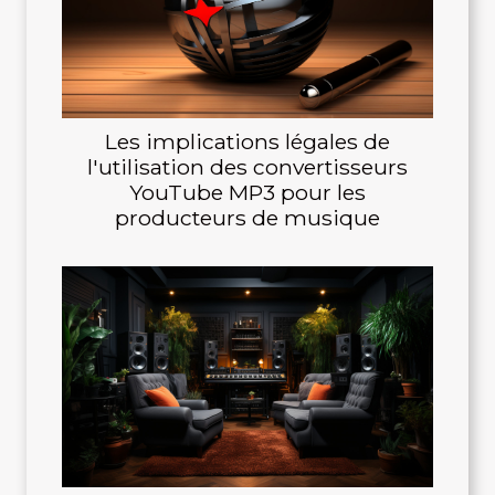
Les implications légales de
l'utilisation des convertisseurs
YouTube MP3 pour les
producteurs de musique