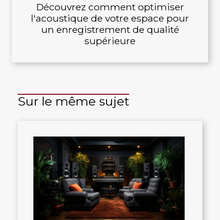
Découvrez comment optimiser
l'acoustique de votre espace pour
un enregistrement de qualité
supérieure
Sur le même sujet