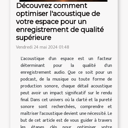
Découvrez comment
optimiser l'acoustique de
votre espace pour un
enregistrement de qualité
supérieure
Vendredi 24 mai 2024 01:48
L'acoustique d'un espace est un facteur
déterminant pour la qualité d'un
enregistrement audio. Que ce soit pour un
podcast, de la musique ou toute forme de
production sonore, chaque détail acoustique
peut avoir un impact significatif sur le rendu
final. Dans cet univers où la clarté et la pureté
sonore sont recherchées, comprendre et
maîtriser l'acoustique devient une nécessité. Le
but de cet article est de vous guider à travers
les étapes clés pour optimiser votre