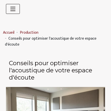
Accueil
Production
Conseils pour optimiser l'acoustique de votre espace
d'écoute
Conseils pour optimiser
l'acoustique de votre espace
d'écoute