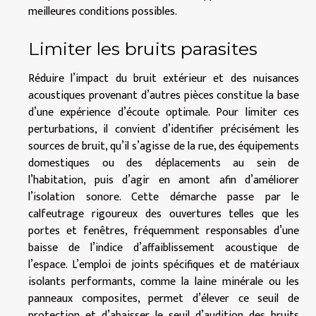
meilleures conditions possibles.
Limiter les bruits parasites
Réduire l’impact du bruit extérieur et des nuisances
acoustiques provenant d’autres pièces constitue la base
d’une expérience d’écoute optimale. Pour limiter ces
perturbations, il convient d’identifier précisément les
sources de bruit, qu’il s’agisse de la rue, des équipements
domestiques ou des déplacements au sein de
l’habitation, puis d’agir en amont afin d’améliorer
l’isolation sonore. Cette démarche passe par le
calfeutrage rigoureux des ouvertures telles que les
portes et fenêtres, fréquemment responsables d’une
baisse de l’indice d’affaiblissement acoustique de
l’espace. L’emploi de joints spécifiques et de matériaux
isolants performants, comme la laine minérale ou les
panneaux composites, permet d’élever ce seuil de
protection et d’abaisser le seuil d’audition des bruits