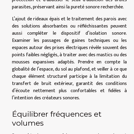
parasites, préservant ainsi la pureté sonore recherchée.
L’ajout de rideaux épais et le traitement des parois avec
des solutions absorbantes ou réfléchissantes peuvent
aussi compléter le dispositif d’isolation sonore.
Examiner les passages de gaines techniques ou les
espaces autour des prises électriques révèle souvent des
points faibles négligés, à traiter avec des mastics ou des
mousses expansives adaptés. Prendre en compte la
globalité de l’espace, du sol au plafond, et veiller à ce que
chaque élément structurel participe à la limitation du
transfert de bruit extérieur, garantit des conditions
d’écoute nettement plus confortables et fidèles à
l’intention des créateurs sonores.
Équilibrer fréquences et
volumes