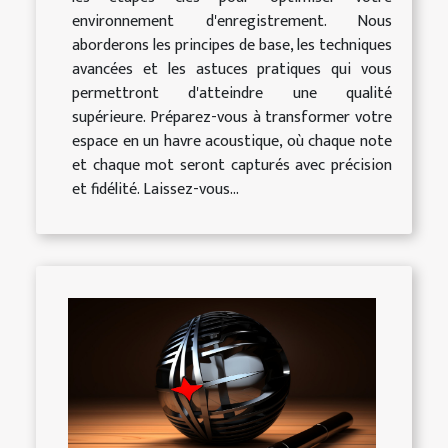
environnement d'enregistrement. Nous
aborderons les principes de base, les techniques
avancées et les astuces pratiques qui vous
permettront d'atteindre une qualité
supérieure. Préparez-vous à transformer votre
espace en un havre acoustique, où chaque note
et chaque mot seront capturés avec précision
et fidélité. Laissez-vous...