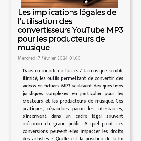
Les implications légales de
l'utilisation des
convertisseurs YouTube MP3
pour les producteurs de
musique
Mercredi 7 février 2024 01:00
Dans un monde où l'accès à la musique semble
illimité, les outils permettant de convertir des
vidéos en fichiers MP3 soulèvent des questions
juridiques complexes, en particulier pour les
créateurs et les producteurs de musique. Ces
pratiques, répandues parmi les internautes,
s'inscrivent dans un cadre légal souvent
méconnu du grand public. À quel point ces
conversions peuvent-elles impacter les droits
des artistes ? Quelle est la position de la loi