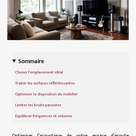
Sommaire
Choisir l’emplacement idéal
Traiter les surfaces réfléchissantes
Optimiser la disposition du mobilier
Limiter les bruits parasites
Équilibrer fréquences et volumes
Optimiser l’acoustique de votre espace d’écoute