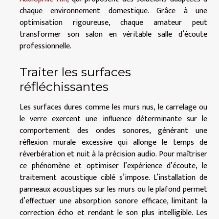
chaque environnement domestique. Grâce à une
optimisation rigoureuse, chaque amateur peut
transformer son salon en véritable salle d’écoute
professionnelle.
Traiter les surfaces
réfléchissantes
Les surfaces dures comme les murs nus, le carrelage ou
le verre exercent une influence déterminante sur le
comportement des ondes sonores, générant une
réflexion murale excessive qui allonge le temps de
réverbération et nuit à la précision audio. Pour maîtriser
ce phénomène et optimiser l’expérience d’écoute, le
traitement acoustique ciblé s’impose. L’installation de
panneaux acoustiques sur les murs ou le plafond permet
d’effectuer une absorption sonore efficace, limitant la
correction écho et rendant le son plus intelligible. Les