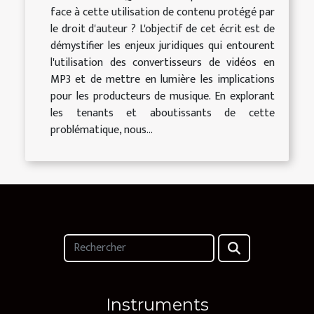
face à cette utilisation de contenu protégé par
le droit d'auteur ? L'objectif de cet écrit est de
démystifier les enjeux juridiques qui entourent
l'utilisation des convertisseurs de vidéos en
MP3 et de mettre en lumière les implications
pour les producteurs de musique. En explorant
les tenants et aboutissants de cette
problématique, nous...
Instruments